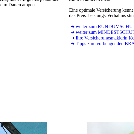
 beim Dauercampen.
Eine optimale Versicherung kennt
das Preis-Leistungs-Verhältnis st
➔ weiter zum RUNDUMSCHU
➔ weiter zum MINDESTSCHU
➔ Ihre Versicherungsmaklerin Ke
➔ Tipps zum vorbeugenden 