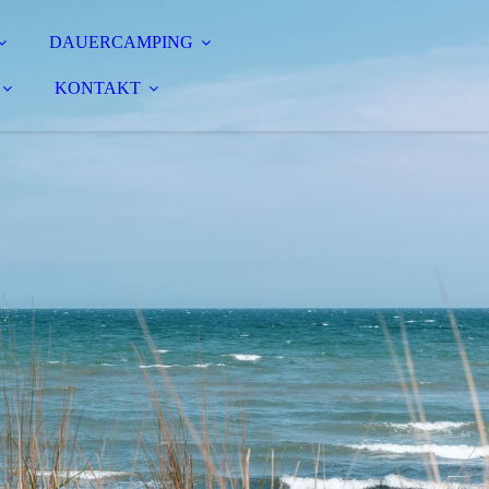
DAUERCAMPING
KONTAKT