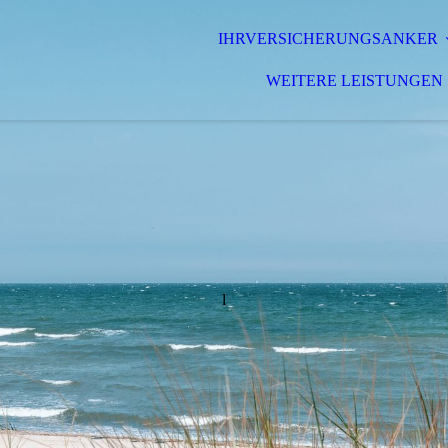
IHRVERSICHERUNGSANKER
WEITERE LEISTUNGEN
l