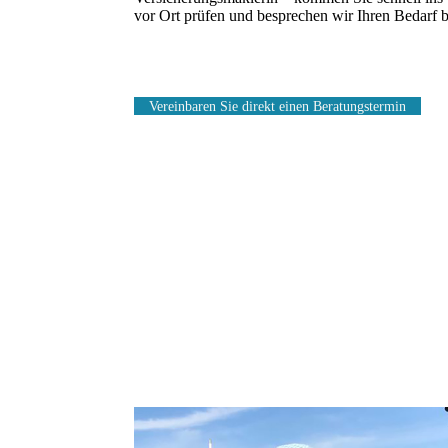
vor Ort prüfen und besprechen wir Ihren Bedarf
Vereinbaren Sie direkt einen Beratungstermin