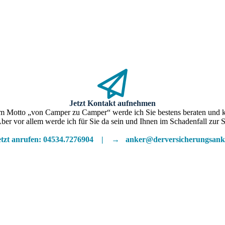
Jetzt Kontakt aufnehmen
 Motto „von Camper zu Camper“ werde ich Sie bestens beraten und k
ber vor allem werde ich für Sie da sein und Ihnen im Schadenfall zur S
tzt anrufen: 04534.7276904
|
→ anker@derversicherungsank