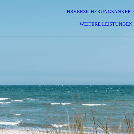
IHRVERSICHERUNGSANKER
WEITERE LEISTUNGEN
l