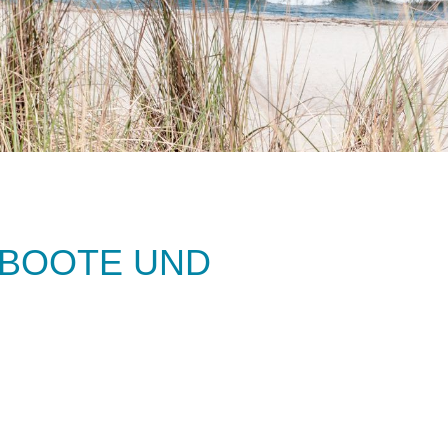
TBOOTE UND