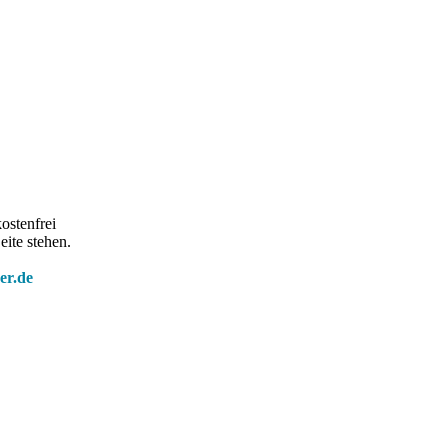
ostenfrei
eite stehen.
er.de