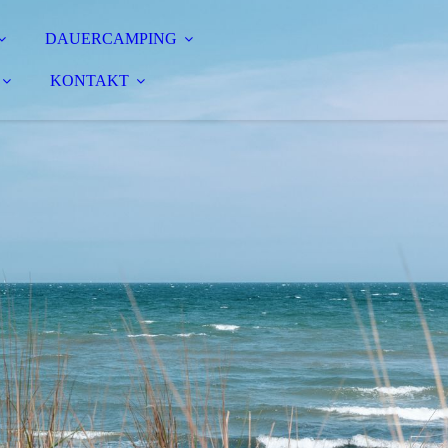
DAUERCAMPING
KONTAKT