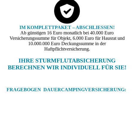
IM KOMPLETTPAKET – ABSCHLIESSEN!
Ab günstigen 16 Euro monatlich bei 40.000 Euro
Versicherungssumme für Objekt, 6.000 Euro für Hausrat und
10.000.000 Euro Deckungssumme in der
Haftpflichtversicherung.
IHRE STURMFLUTABSICHERUNG
BERECHNEN WIR INDIVIDUELL FÜR SIE!
FRAGEBOGEN DAUERCAMPINGVERSICHERUNG: