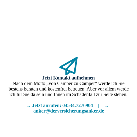
Jetzt Kontakt aufnehmen
Nach dem Motto „von Camper zu Camper“ werde ich Sie
bestens beraten und kostenfrei betreuen. Aber vor allem werde
ich für Sie da sein und Ihnen im Schadenfall zur Seite stehen.
→ Jetzt anrufen: 04534.7276904
|
→
anker@derversicherungsanker.de