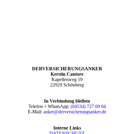
DERVERSICHERUNGSANKER
Kerstin Cantore
Kapellenweg 19
22929 Schönberg
In Verbindung bleiben
Telefon + WhatsApp:
(04534) 727 69 04
E-Mail:
anker@derversicherungsanker.de
Interne Links
DATEN­SCHUTZ